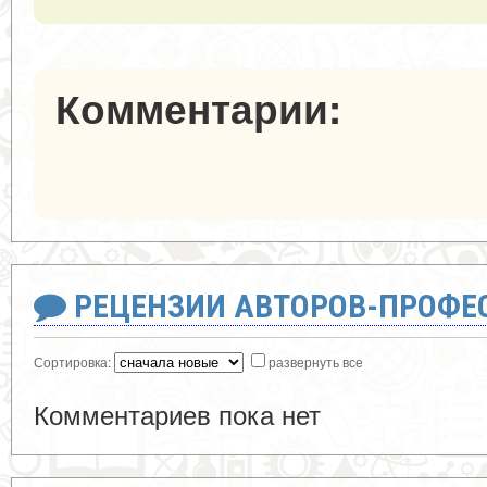
Комментарии:
РЕЦЕНЗИИ АВТОРОВ-ПРОФЕ
Сортировка:
развернуть все
Комментариев пока нет