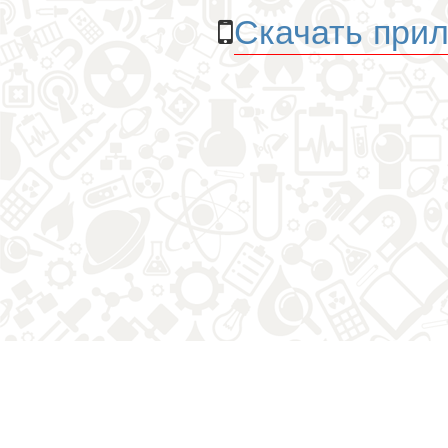
Скачать прил