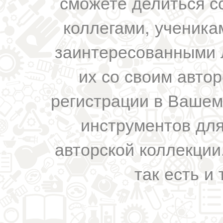
сможете делиться с
коллегами, ученика
заинтересованными 
их со своим авто
регистрации в Вашем
инструментов для
авторской коллекции.
так есть и 