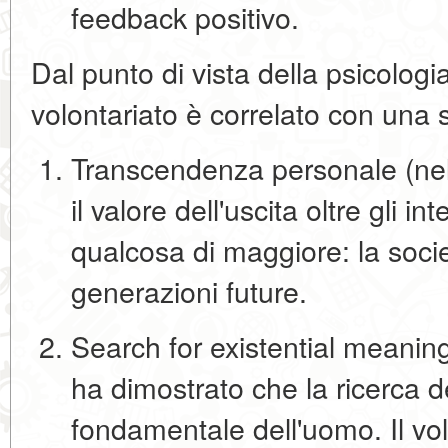
feedback positivo.
Dal punto di vista della psicologia
volontariato è correlato con una se
Transcendenza personale
(ne
il valore dell'uscita oltre gli i
qualcosa di maggiore: la socie
generazioni future.
Search for existential meanin
ha dimostrato che la ricerca 
fondamentale dell'uomo. Il vol