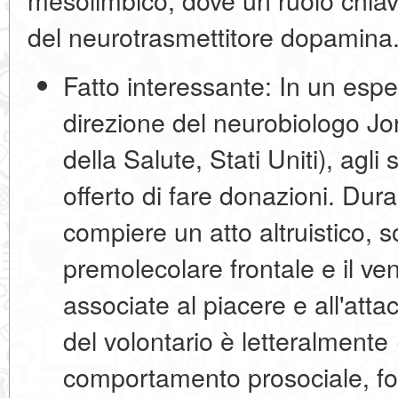
del neurotrasmettitore dopamina
Fatto interessante:
In un espe
direzione del neurobiologo Jor
della Salute, Stati Uniti), agli
offerto di fare donazioni. Dura
compiere un atto altruistico, s
premolecolare frontale
e il
ven
associate al piacere e all'atta
del volontario è letteralmente
comportamento prosociale, fo