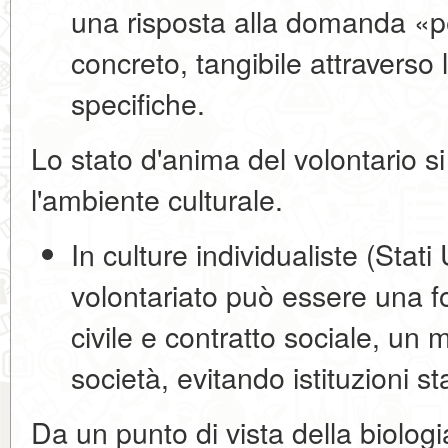
una risposta alla domanda «p
concreto, tangibile attraverso
specifiche.
Lo
stato d'anima
del volontario s
l'ambiente culturale.
In
culture individualiste
(Stati 
volontariato può essere una 
civile e contratto sociale
, un m
società, evitando istituzioni sta
Da un punto di vista della biologia