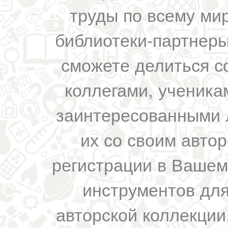
труды по всему мир
библиотеки-партнеры,
сможете делиться с
коллегами, ученика
заинтересованными 
их со своим авто
регистрации в Вашем
инструментов для
авторской коллекции.