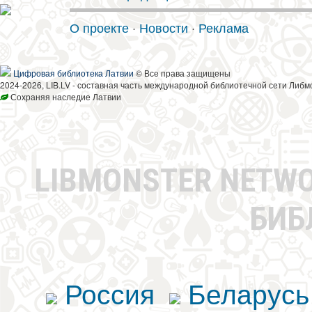
О проекте
·
Новости
·
Реклама
Цифровая библиотека Латвии
© Все права защищены
2024-2026, LIB.LV - составная часть международной библиотечной сети Либм
Сохраняя наследие Латвии
LIBMONSTER NETW
БИБ
Россия
Беларусь