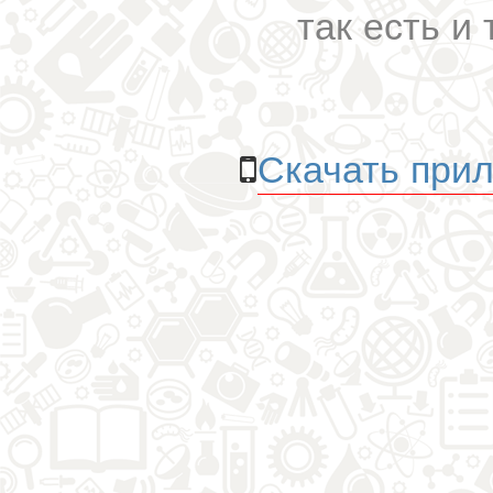
так есть и 
Скачать прил