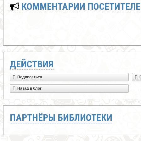
КОММЕНТАРИИ ПОСЕТИТЕЛЕ
ДЕЙСТВИЯ
Подписаться
Назад в блог
ПАРТНЁРЫ БИБЛИОТЕКИ