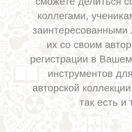
сможете делиться с
коллегами, ученика
заинтересованными 
их со своим авто
регистрации в Вашем
инструментов для
авторской коллекции.
так есть и 