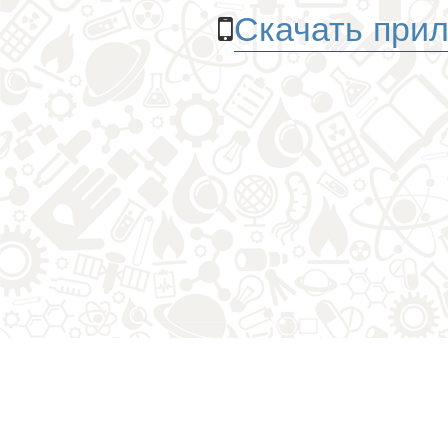
Скачать прил