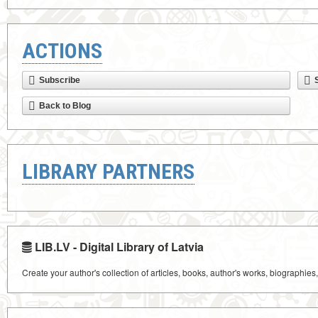
ACTIONS
Subscribe
Back to Blog
LIBRARY PARTNERS
LIB.LV - Digital Library of Latvia
Create your author's collection of articles, books, author's works, biographies