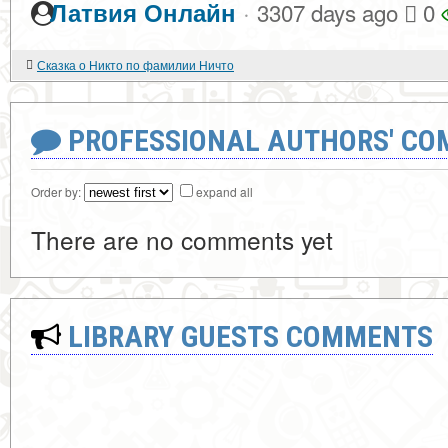
·
Латвия Онлайн
3307 days ago
0
Сказка о Никто по фамилии Ничто
PROFESSIONAL AUTHORS' CO
Order by:
expand all
There are no comments yet
LIBRARY GUESTS COMMENTS