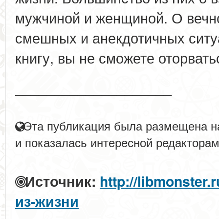
мужчиной и женщиной. О вечн
смешных и анекдотичных ситу
книгу, вы не сможете оторватьс
____________________
Эта публикация была размещена на
и показалась интересной редакторам
Источник:
http://libmonster
из-жизни