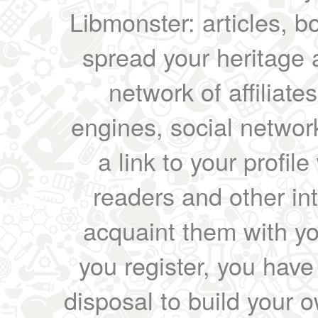
Libmonster: articles, b
spread your heritage a
network of affiliates
engines, social network
a link to your profil
readers and other int
acquaint them with yo
you register, you have
disposal to build your ow