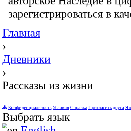
авторское Наследие в ци
зарегистрироваться в кач
Главная
›
Дневники
›
Рассказы из жизни
Конфиденциальность
Условия
Справка
Пригласить друга
Яз
Выбрать язык
English