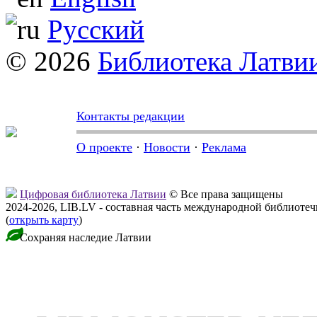
Русский
© 2026
Библиотека Латви
Контакты редакции
О проекте
·
Новости
·
Реклама
Цифровая библиотека Латвии
© Все права защищены
2024-2026, LIB.LV - составная часть международной библиоте
(
открыть карту
)
Сохраняя наследие Латвии