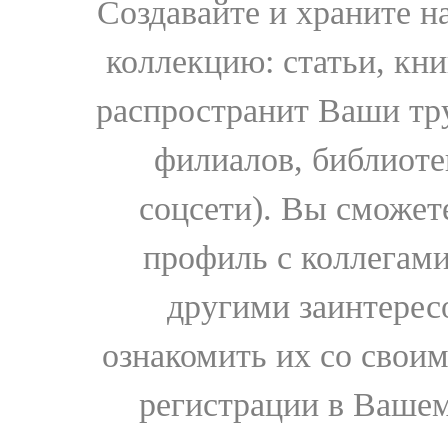
Создавайте и храните 
коллекцию: статьи, кн
распространит Ваши тру
филиалов, библиоте
соцсети). Вы сможет
профиль с коллегами
другими заинтере
ознакомить их со свои
регистрации в Вашем