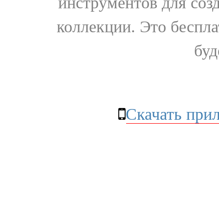
инструментов для соз
коллекции. Это бесплат
буд
Скачать при