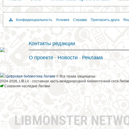
Конфиденциальность
Условия
Справка
Пригласить друга
Язы
Контакты редакции
О проекте
·
Новости
·
Реклама
Цифровая библиотека Латвии
© Все права защищены
2024-2026, LIB.LV - составная часть международной библиотечной сети Либм
Сохраняя наследие Латвии
LIBMONSTER NETW