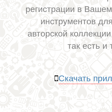
регистрации в Вашем
инструментов для
авторской коллекции.
так есть и 
Скачать прил