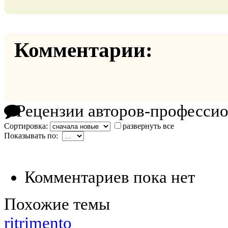
Комментарии:
Рецензии авторов-професси
Сортировка:
развернуть все
Показывать по:
Комментариев пока нет
Похожие темы
ritrimento