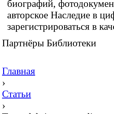
биографий, фотодокумент
авторское Наследие в ци
зарегистрироваться в кач
Партнёры Библиотеки
Главная
›
Статьи
›