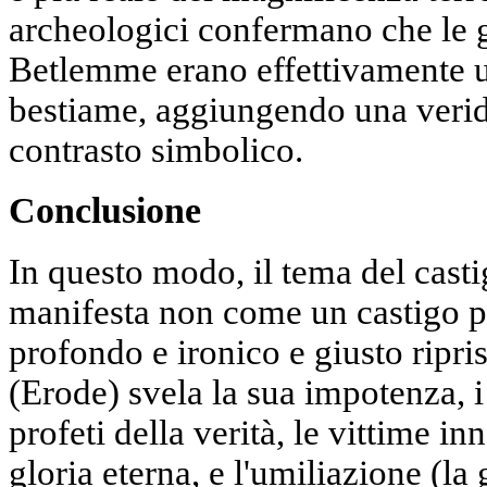
archeologici confermano che le g
Betlemme erano effettivamente uti
bestiame, aggiungendo una veridi
contrasto simbolico.
Conclusione
In questo modo, il tema del castig
manifesta non come un castigo p
profondo e ironico e giusto ripris
(Erode) svela la sua impotenza, 
profeti della verità, le vittime i
gloria eterna, e l'umiliazione (la