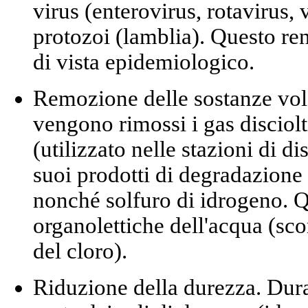
virus (enterovirus, rotavirus, v
protozoi (lamblia). Questo ren
di vista epidemiologico.
Remozione delle sostanze vola
vengono rimossi i gas disciolt
(utilizzato nelle stazioni di d
suoi prodotti di degradazione
nonché solfuro di idrogeno. Q
organolettiche dell'acqua (sco
del cloro).
Riduzione della durezza.
Duran