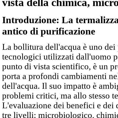
vista della chimica, micro
Introduzione: La termalizz
antico di purificazione
La bollitura dell'acqua è uno dei
tecnologici utilizzati dall'uomo p
punto di vista scientifico, è un 
porta a profondi cambiamenti nel
dell'acqua. Il suo impatto è ambi
problemi critici, ma allo stesso 
L'evaluazione dei benefici e dei 
tre livelli: microbiologico, chim