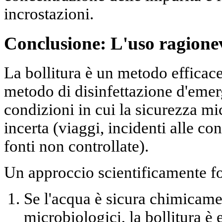
incrostazioni.
Conclusione: L'uso ragion
La bollitura è un metodo efficac
metodo di disinfettazione d'emer
condizioni in cui la sicurezza mi
incerta (viaggi, incidenti alle co
fonti non controllate).
Un approccio scientificamente fo
Se l'acqua è sicura chimicame
microbiologici, la bollitura è