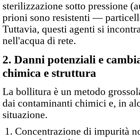
sterilizzazione sotto pressione (
prioni
sono resistenti — particell
Tuttavia, questi agenti si incont
nell'acqua di rete.
2. Danni potenziali e cambi
chimica e struttura
La bollitura è un metodo grossol
dai contaminanti chimici e, in al
situazione.
Concentrazione di impurità no