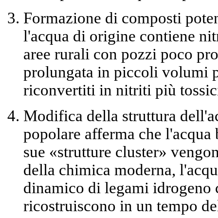
Formazione di composti poten
l'acqua di origine contiene n
aree rurali con pozzi poco pro
prolungata in piccoli volumi 
riconvertiti in nitriti più tossic
Modifica della struttura dell'a
popolare afferma che l'acqua 
sue «strutture cluster» vengon
della chimica moderna, l'acqu
dinamico di legami idrogeno 
ricostruiscono in un tempo de