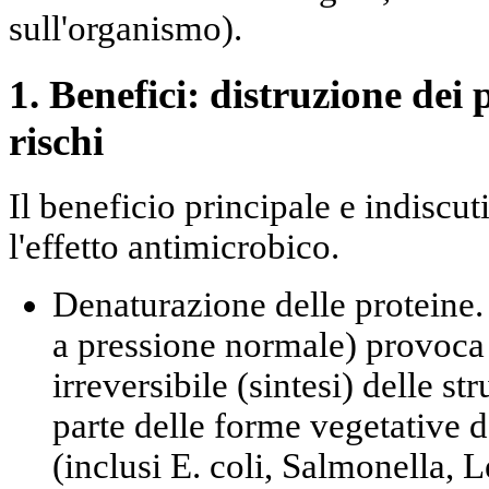
sull'organismo).
1. Benefici: distruzione dei 
rischi
Il beneficio principale e indiscuti
l'effetto
antimicrobico
.
Denaturazione delle proteine.
a pressione normale) provoca
irreversibile (sintesi) delle st
parte delle
forme vegetative 
(inclusi E. coli, Salmonella, L