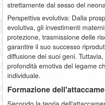
strettamente dal sesso del neona
Perspettiva evolutiva: Dalla prosp
evolutiva, gli investimenti materni
protezione, trasmissione delle ris
garantire il suo successo riprodut
diffusione dei suoi geni. Tuttavi
profondità emotiva del legame ch
individuale.
Formazione dell'attaccament
Secondo la teoria dell'attaccame