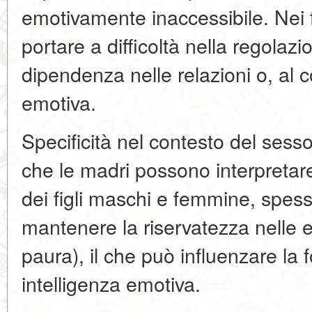
emotivamente inaccessibile. Nei 
portare a difficoltà nella regolazi
dipendenza nelle relazioni o, al c
emotiva.
Specificità nel contesto del sess
che le madri possono interpretar
dei figli maschi e femmine, spes
mantenere la riservatezza nelle e
paura), il che può influenzare la 
intelligenza emotiva.