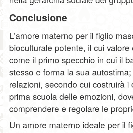
Conclusione
L'amore materno per il figlio mas
bioculturale potente, il cui valor
come il primo specchio in cui il
stesso e forma la sua autostima;
relazioni, secondo cui costruirà i 
prima scuola delle emozioni, dov
comprendere e regolare le propri
Un amore materno ideale per il f