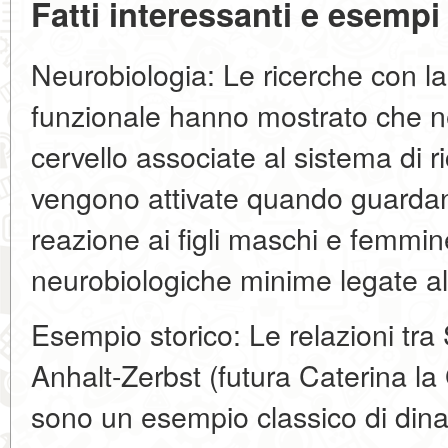
Fatti interessanti e esempi
Neurobiologia: Le ricerche con l
funzionale hanno mostrato che ne
cervello associate al sistema di 
vengono attivate quando guardano l
reazione ai figli maschi e femmin
neurobiologiche minime legate all
Esempio storico: Le relazioni tra
Anhalt-Zerbst (futura Caterina la 
sono un esempio classico di di