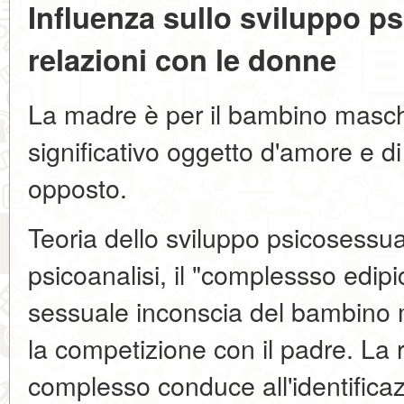
Influenza sullo sviluppo ps
relazioni con le donne
La madre è per il bambino maschio
significativo oggetto d'amore e di
opposto.
Teoria dello sviluppo psicosessua
psicoanalisi, il "complessso edipi
sessuale inconscia del bambino 
la competizione con il padre. La 
complesso conduce all'identificaz