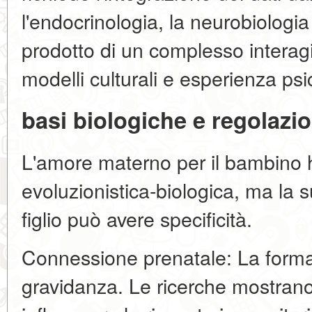
l'endocrinologia, la neurobiologia 
prodotto di un complesso interagi
modelli culturali e esperienza psi
basi biologiche e regolaz
L'amore materno per il bambino 
evoluzionistica-biologica, ma la s
figlio può avere specificità.
Connessione prenatale: La formaz
gravidanza. Le ricerche mostrano