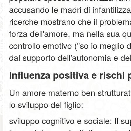
accusando le madri di infantilizzar
ricerche mostrano che il problem
forza dell'amore, ma nella sua qual
controllo emotivo ("so io meglio di
dal supporto dell'autonomia e del r
Influenza positiva e rischi 
Un amore materno ben strutturat
lo sviluppo del figlio:
sviluppo cognitivo e sociale: Il 