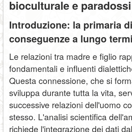
bioculturale e paradossi
Introduzione: la primaria di
conseguenze a lungo term
Le relazioni tra madre e figlio r
fondamentali e influenti dialetti
Questa connessione, che si forma
sviluppa durante tutta la vita, se
successive relazioni dell'uomo c
stesso. L'analisi scientifica dell'a
richiede l'integrazione dei dati da