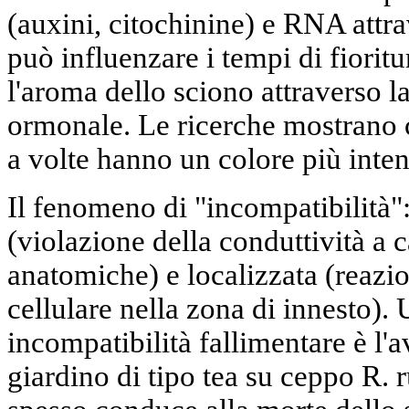
(auxini, citochinine) e RNA attra
può influenzare i tempi di fioritu
l'aroma dello sciono attraverso 
ormonale. Le ricerche mostrano ch
a volte hanno un colore più inten
Il fenomeno di "incompatibilità"
(violazione della conduttività a c
anatomiche) e localizzata (reazion
cellulare nella zona di innesto).
incompatibilità fallimentare è l'
giardino di tipo tea su ceppo R. 