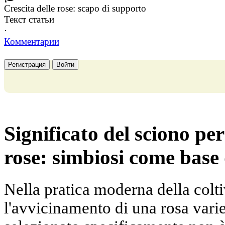
Crescita delle rose: scapo di supporto
Текст статьи
·
Комментарии
Регистрация
Войти
Significato del sciono per
rose: simbiosi come base 
Nella pratica moderna della colti
l'avvicinamento di una rosa vari