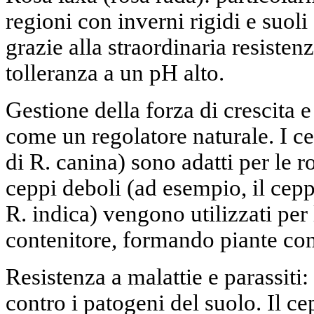
regioni con inverni rigidi e suoli
grazie alla straordinaria resistenz
tolleranza a un pH alto.
Gestione della forza di crescita e
come un regolatore naturale. I ce
di R. canina) sono adatti per le r
ceppi deboli (ad esempio, il cep
R. indica) vengono utilizzati per 
contenitore, formando piante co
Resistenza a malattie e parassiti
contro i patogeni del suolo. Il c