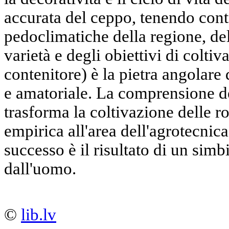
accurata del ceppo, tenendo cont
pedoclimatiche della regione, dell
varietà e degli obiettivi di colti
contenitore) è la pietra angolare 
e amatoriale. La comprensione d
trasforma la coltivazione delle ros
empirica all'area dell'agrotecnica
successo è il risultato di un sim
dall'uomo.
©
lib.lv