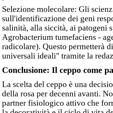
Selezione molecolare: Gli scienz
sull'identificazione dei geni resp
salinità, alla siccità, ai patogeni
Agrobacterium tumefaciens - age
radicolare). Questo permetterà di
universali ideali" tramite la reda
Conclusione: Il ceppo come pa
La scelta del ceppo è una decisio
della rosa per decenni avanti. No
partner fisiologico attivo che for
la decoratività e il ciclo di vita 