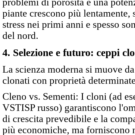
problemi di porosità e una poten
piante crescono più lentamente, 
stress nei primi anni e spesso so
del nord.
4. Selezione e futuro: ceppi clo
La scienza moderna si muove da 
clonati con proprietà determinate
Cleno vs. Sementi: I cloni (ad e
VSTISP russo) garantiscono l'omo
di crescita prevedibile e la comp
più economiche, ma forniscono m