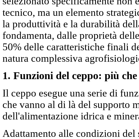
selezionato specificamente non
tecnico, ma un elemento strategic
la produttività e la durabilità del
fondamenta, dalle proprietà delle
50% delle caratteristiche finali de
natura complessiva agrofisiologi
1. Funzioni del ceppo: più che
Il ceppo esegue una serie di funz
che vanno al di là del supporto 
dell'alimentazione idrica e miner
Adattamento alle condizioni de