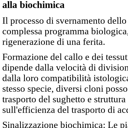
alla biochimica
Il processo di svernamento dello
complessa programma biologica,
rigenerazione di una ferita.
Formazione del callo e dei tessut
dipende dalla velocità di divisio
dalla loro compatibilità istologic
stesso specie, diversi cloni poss
trasporto del sughetto e struttura 
sull'efficienza del trasporto di ac
Sinalizzazione biochimica: Le p