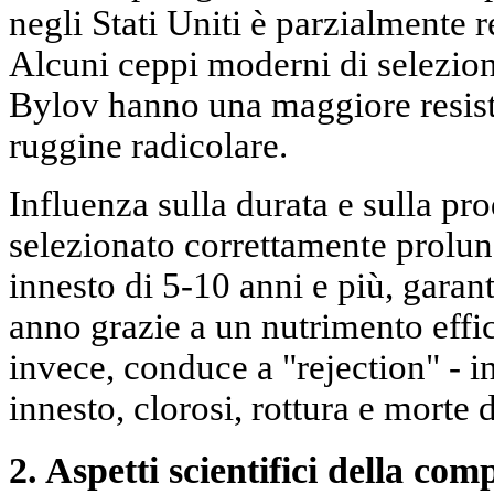
negli Stati Uniti è parzialmente r
Alcuni ceppi moderni di selezion
Bylov hanno una maggiore resist
ruggine radicolare.
Influenza sulla durata e sulla pr
selezionato correttamente prolung
innesto di 5-10 anni e più, garant
anno grazie a un nutrimento effic
invece, conduce a "rejection" - 
innesto, clorosi, rottura e morte 
2. Aspetti scientifici della comp