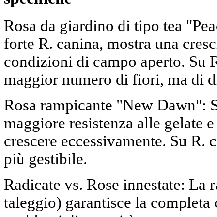
Rosa da giardino di tipo tea "Pe
forte R. canina, mostra una cresci
condizioni di campo aperto. Su R.
maggior numero di fiori, ma di 
Rosa rampicante "New Dawn": S
maggiore resistenza alle gelate e
crescere eccessivamente. Su R. ca
più gestibile.
Radicate vs. Rose innestate: La r
taleggio) garantisce la completa 