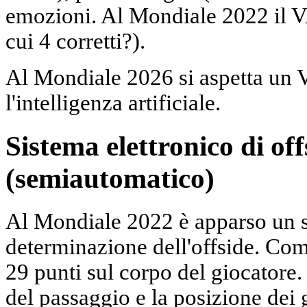
emozioni. Al Mondiale 2022 il V
cui 4 corretti?).
Al Mondiale 2026 si aspetta un 
l'intelligenza artificiale.
Sistema elettronico di off
(semiautomatico)
Al Mondiale 2022 è apparso un s
determinazione dell'offside. Com
29 punti sul corpo del giocatore
del passaggio e la posizione dei 