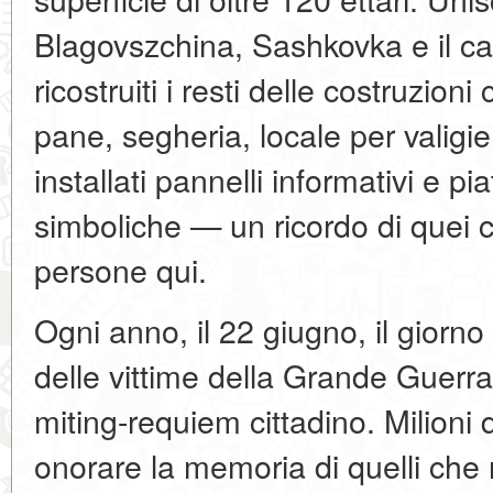
Blagovszchina, Sashkovka e il c
ricostruiti i resti delle costruzio
pane, segheria, locale per valigie 
installati pannelli informativi e pi
simboliche — un ricordo di quei 
persone qui.
Ogni anno, il 22 giugno, il giorn
delle vittime della Grande Guerra 
miting-requiem cittadino. Milioni
onorare la memoria di quelli che