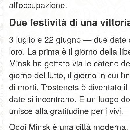
all'occupazione.
Due festività di una vittori
3 luglio e 22 giugno — due date 
loro. La prima è il giorno della lib
Minsk ha gettato via le catene de
giorno del lutto, il giorno in cui l
di morti. Trostenets è diventato 
date si incontrano. È un luogo do
unisce alla gratitudine per i vivi.
Oggi Minsk è una città moderna, 