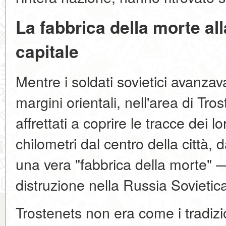
La fabbrica della morte all
capitale
Mentre i soldati sovietici avanza
margini orientali, nell'area di Tros
affrettati a coprire le tracce dei lo
chilometri dal centro della città,
una vera "fabbrica della morte" 
distruzione nella Russia Sovietic
Trostenets non era come i tradizi