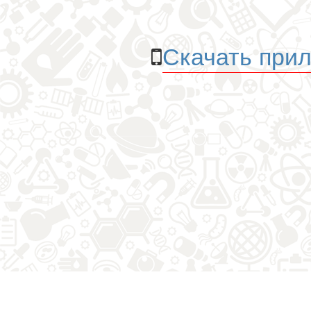
Скачать прил