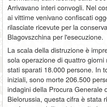
Arrivavano interi convogli. Nel cos
ai vittime venivano confiscati ogg
rilasciate ricevute per la conserva
Blagovszchina per l'esecuzione.
La scala della distruzione è imp
sola operazione di quattro giorni 
stati sparati 18.000 persone. In 
iniziali, sono morte 206.500 perso
indagini della Procura Generale 
Bielorussia, questa cifra è stata ri