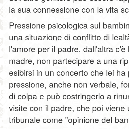
la sua connessione con la vita sc
Pressione psicologica sul bambino
una situazione di conflitto di leal
l'amore per il padre, dall'altra c'è
madre, non partecipare a una rip
esibirsi in un concerto che lei h
pressione, anche non verbale, f
di colpa e può costringerlo a rin
visite con il padre, che poi viene 
tribunale come "opinione del bam