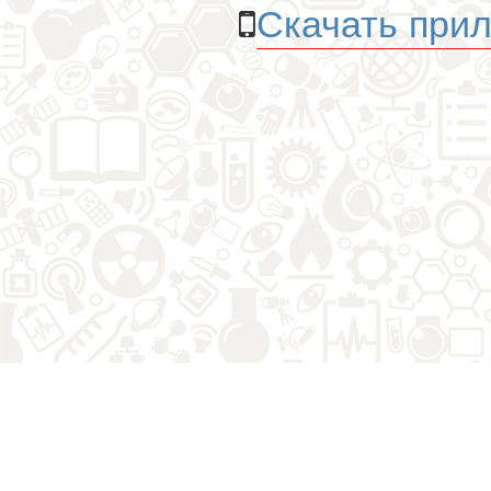
Скачать прил