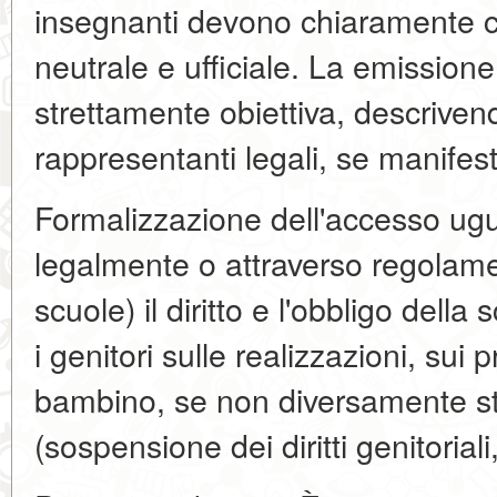
insegnanti devono chiaramente c
neutrale e ufficiale. La emissione
strettamente obiettiva, descrivend
rappresentanti legali, se manifest
Formalizzazione dell'accesso ugua
legalmente o attraverso regolament
scuole) il diritto e l'obbligo dell
i genitori sulle realizzazioni, sui 
bambino, se non diversamente stab
(sospensione dei diritti genitoriali, 