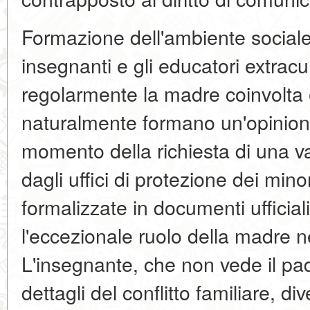
Formazione dell'ambiente sociale 
insegnanti e gli educatori extracu
regolarmente la madre coinvolta 
naturalmente formano un'opinione 
momento della richiesta di una va
dagli uffici di protezione dei min
formalizzate in documenti ufficial
l'eccezionale ruolo della madre 
L'insegnante, che non vede il pa
dettagli del conflitto familiare, d