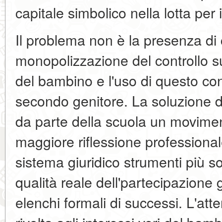
capitale simbolico nella lotta per
Il problema non è la presenza di c
monopolizzazione del controllo s
del bambino e l'uso di questo cont
secondo genitore. La soluzione d
da parte della scuola un movime
maggiore riflessione professionale
sistema giuridico strumenti più sofi
qualità reale dell'partecipazione g
elenchi formali di successi. L'a