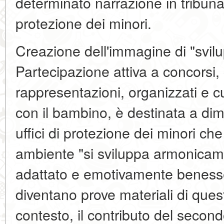
determinato narrazione in tribunale
protezione dei minori.
Creazione dell'immagine di "svil
Partecipazione attiva a concorsi, 
rappresentazioni, organizzati e cu
con il bambino, è destinata a dimo
uffici di protezione dei minori ch
ambiente "si sviluppa armonicam
adattato e emotivamente benesser
diventano prove materiali di que
contesto, il contributo del second