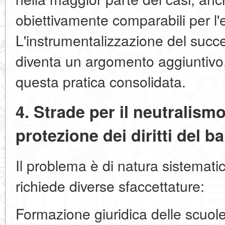
obiettivamente comparabili per l
L'instrumentalizzazione del succ
diventa un argomento aggiuntivo, 
questa pratica consolidata.
4. Strade per il neutralismo
protezione dei diritti del 
Il problema è di natura sistemati
richiede diverse sfaccettature:
Formazione giuridica delle scuole