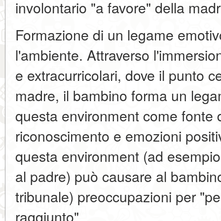
involontario "a favore" della madr
Formazione di un legame emotiv
l'ambiente. Attraverso l'immersion
e extracurricolari, dove il punto c
madre, il bambino forma un lega
questa environment come fonte 
riconoscimento e emozioni positi
questa environment (ad esempio,
al padre) può causare al bambino
tribunale) preoccupazioni per "pe
raggiunto".