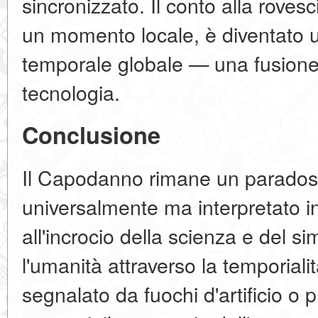
sincronizzato. Il conto alla roves
un momento locale, è diventato u
temporale globale — una fusione 
tecnologia.
Conclusione
Il Capodanno rimane un parados
universalmente ma interpretato i
all'incrocio della scienza e del s
l'umanità attraverso la temporiali
segnalato da fuochi d'artificio o 