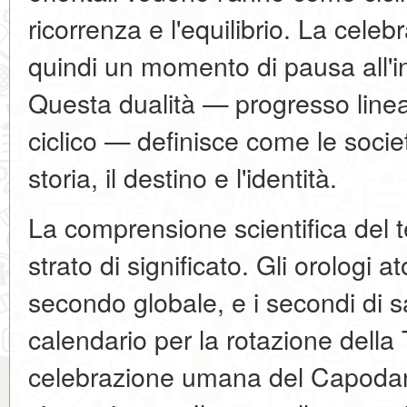
ricorrenza e l'equilibrio. La cele
quindi un momento di pausa all'in
Questa dualità — progresso line
ciclico — definisce come le socie
storia, il destino e l'identità.
La comprensione scientifica del 
strato di significato. Gli orologi a
secondo globale, e i secondi di s
calendario per la rotazione della
celebrazione umana del Capodann