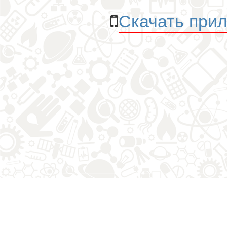
Скачать прил