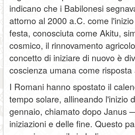
indicano che i Babilonesi segnav
attorno al 2000 a.C. come l'inizio
festa, conosciuta come Akitu, sim
cosmico, il rinnovamento agricolo e
concetto di iniziare di nuovo è di
coscienza umana come risposta ai 
I Romani hanno spostato il calen
tempo solare, allineando l'inizio 
gennaio, chiamato dopo Janus — i
iniziazioni e delle fine. Questo pa