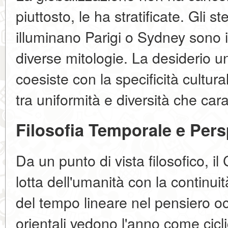
piuttosto, le ha stratificate. Gli st
illuminano Parigi o Sydney sono i
diverse mitologie. La desiderio un
coesiste con la specificità cultur
tra uniformità e diversità che cara
Filosofia Temporale e Per
Da un punto di vista filosofico, 
lotta dell'umanità con la continui
del tempo lineare nel pensiero oc
orientali vedono l'anno come cicl