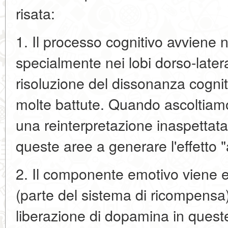
risata:
1. Il processo cognitivo avviene n
specialmente nei lobi dorso-later
risoluzione del dissonanza cogni
molte battute. Quando ascoltiam
una reinterpretazione inaspettata
queste aree a generare l'effetto "
2. Il componente emotivo viene el
(parte del sistema di ricompensa)
liberazione di dopamina in queste