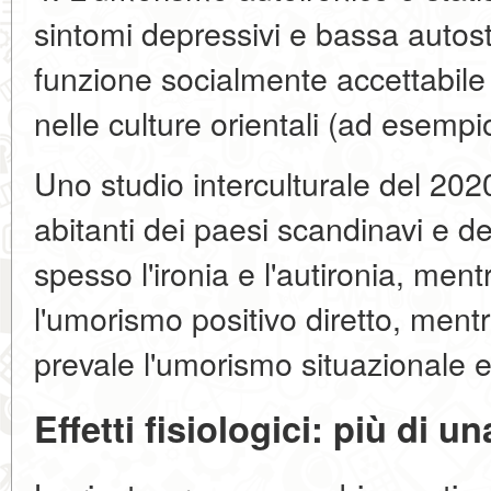
sintomi depressivi e bassa auto
funzione socialmente accettabile 
nelle culture orientali (ad esempi
Uno studio interculturale del 202
abitanti dei paesi scandinavi e 
spesso l'ironia e l'autironia, ment
l'umorismo positivo diretto, mentr
prevale l'umorismo situazionale e
Effetti fisiologici: più di