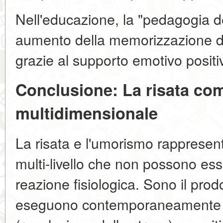
Nell'educazione, la "pedagogia d
aumento della memorizzazione d
grazie al supporto emotivo positi
Conclusione: La risata co
multidimensionale
La risata e l'umorismo rapprese
multi-livello che non possono ess
reazione fisiologica. Sono il prod
eseguono contemporaneamente fu