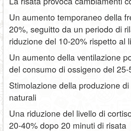
La risata provoca cambiamenti c
Un aumento temporaneo della fr
20%, seguitto da un periodo di 
riduzione del 10-20% rispetto al li
Un aumento della ventilazione 
del consumo di ossigeno del 25
Stimolazione della produzione di
naturali
Una riduzione del livello di corti
20-40% dopo 20 minuti di risata