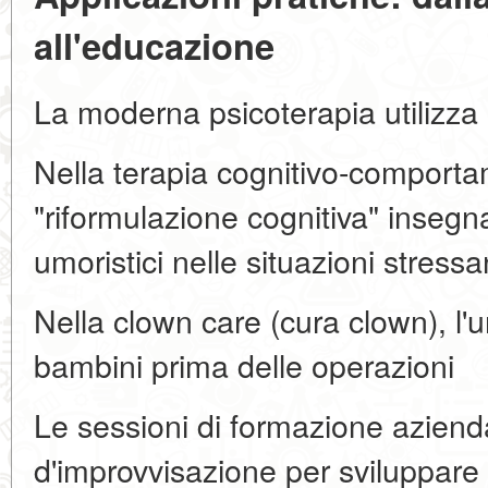
all'educazione
La moderna psicoterapia utilizza
Nella terapia cognitivo-comportam
"riformulazione cognitiva" insegn
umoristici nelle situazioni stressa
Nella clown care (cura clown), l'
bambini prima delle operazioni
Le sessioni di formazione aziend
d'improvvisazione per sviluppare 