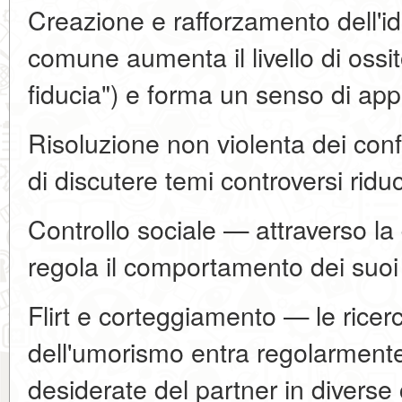
Creazione e rafforzamento dell'id
comune aumenta il livello di ossi
fiducia") e forma un senso di ap
Risoluzione non violenta dei conf
di discutere temi controversi rid
Controllo sociale — attraverso la
regola il comportamento dei suo
Flirt e corteggiamento — le rice
dell'umorismo entra regolarmente
desiderate del partner in diverse 