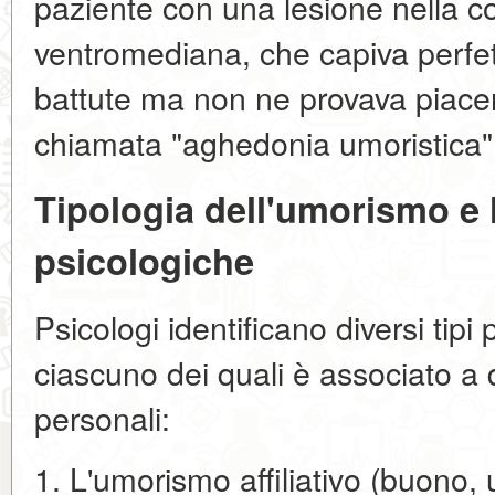
paziente con una lesione nella co
ventromediana, che capiva perfet
battute ma non ne provava piac
chiamata "aghedonia umoristica"
Tipologia dell'umorismo e 
psicologiche
Psicologi identificano diversi tipi
ciascuno dei quali è associato a 
personali:
1. L'umorismo affiliativo (buono, 