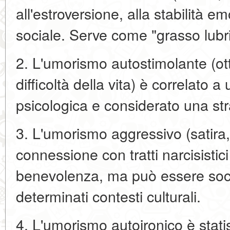
all'estroversione, alla stabilità 
sociale. Serve come "grasso lubri
2. L'umorismo autostimolante (ott
difficoltà della vita) è correlato a
psicologica e considerato una str
3. L'umorismo aggressivo (satira
connessione con tratti narcisistici
benevolenza, ma può essere soci
determinati contesti culturali.
4. L'umorismo autoironico è stat