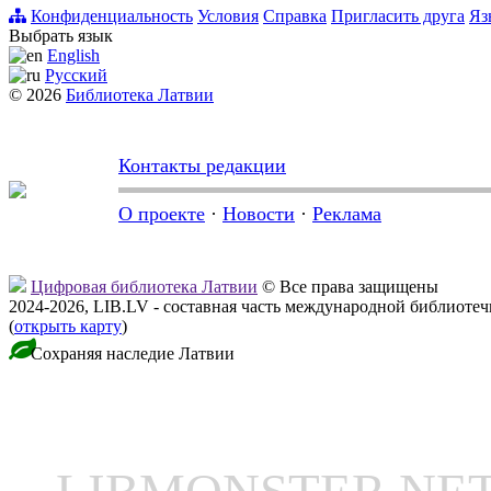
Конфиденциальность
Условия
Справка
Пригласить друга
Яз
Выбрать язык
English
Русский
© 2026
Библиотека Латвии
Контакты редакции
О проекте
·
Новости
·
Реклама
Цифровая библиотека Латвии
© Все права защищены
2024-2026, LIB.LV - составная часть международной библиоте
(
открыть карту
)
Сохраняя наследие Латвии