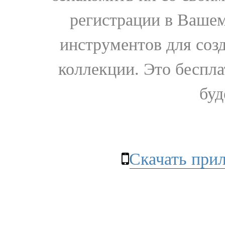
регистрации в Вашем
инструментов для соз
коллекции. Это бесплат
буд
Скачать при