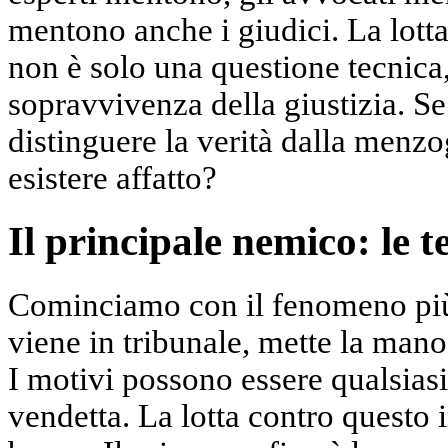
mentono anche i giudici. La lott
non è solo una questione tecnica
sopravvivenza della giustizia. Se 
distinguere la verità dalla menz
esistere affatto?
Il principale nemico: le t
Cominciamo con il fenomeno più
viene in tribunale, mette la mano
I motivi possono essere qualsiasi
vendetta. La lotta contro questo 