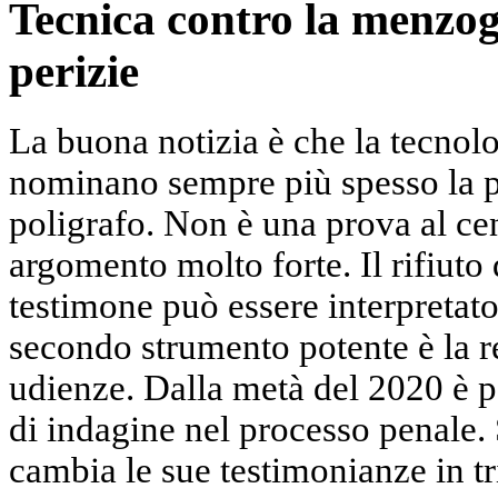
Tecnica contro la menzog
perizie
La buona notizia è che la tecnolo
nominano sempre più spesso la pe
poligrafo. Non è una prova al ce
argomento molto forte. Il rifiuto 
testimone può essere interpretato a
secondo strumento potente è la r
udienze. Dalla metà del 2020 è pe
di indagine nel processo penale. 
cambia le sue testimonianze in tr