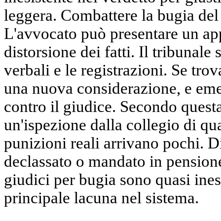
leggera. Combattere la bugia del
L'avvocato può presentare un app
distorsione dei fatti. Il tribunale
verbali e le registrazioni. Se trov
una nuova considerazione, e emet
contro il giudice. Secondo quest
un'ispezione dalla collegio di qua
punizioni reali arrivano pochi. Di
declassato o mandato in pensione
giudici per bugia sono quasi inesi
principale lacuna nel sistema.