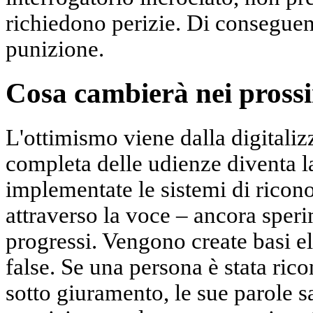
richiedono perizie. Di conseguen
punizione.
Cosa cambierà nei pross
L'ottimismo viene dalla digitaliz
completa delle udienze diventa 
implementate le sistemi di ricon
attraverso la voce – ancora speri
progressi. Vengono create basi e
false. Se una persona è stata ric
sotto giuramento, le sue parole 