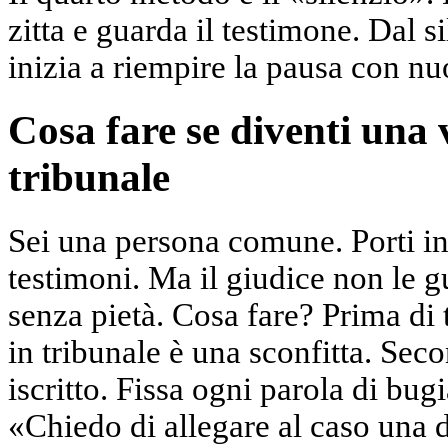
zitta e guarda il testimone. Dal s
inizia a riempire la pausa con nuo
Cosa fare se diventi una 
tribunale
Sei una persona comune. Porti in 
testimoni. Ma il giudice non le g
senza pietà. Cosa fare? Prima di t
in tribunale è una sconfitta. Se
iscritto. Fissa ogni parola di bugi
«Chiedo di allegare al caso una d