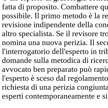
fatta di proposito. Combattere qu
possibile. Il primo metodo è la r
revisione indipendente della con
altro specialista. Se il revisore tr
nomina una nuova perizia. Il se
l'interrogatorio dell'esperto in t
domande sulla metodica di ricerca
avvocato ben preparato può rapi
l'esperto è sceso dal regolamento
richiesta di una perizia congiunt
esperti contemporaneamente e si